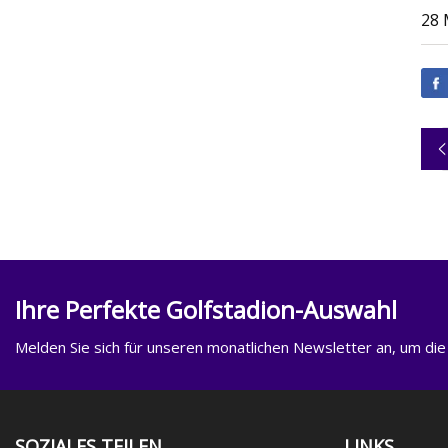
28 
Ihre Perfekte Golfstadion-Auswahl
Melden Sie sich für unseren monatlichen Newsletter an, um die
SOZIALES TEILEN
LINKS