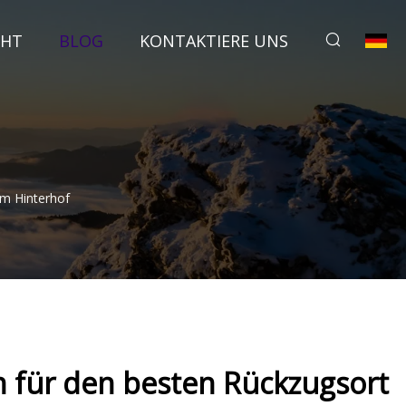
CHT
BLOG
KONTAKTIERE UNS
Im Hinterhof
n für den besten Rückzugsort