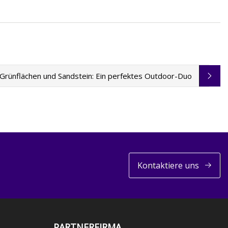
 Grünflächen und Sandstein: Ein perfektes Outdoor-Duo
Kontaktiere uns
PARTNERFIRMA