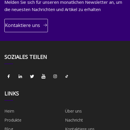
Melden Sie sich für unseren monatlichen Newsletter an, um
die neuesten Nachrichten und Artikel zu erhalten
Kontaktiere uns
SOZIALES TEILEN
LINKS
Heim
Über uns
Produkte
Nachricht
Blog
Kontaktiere uns