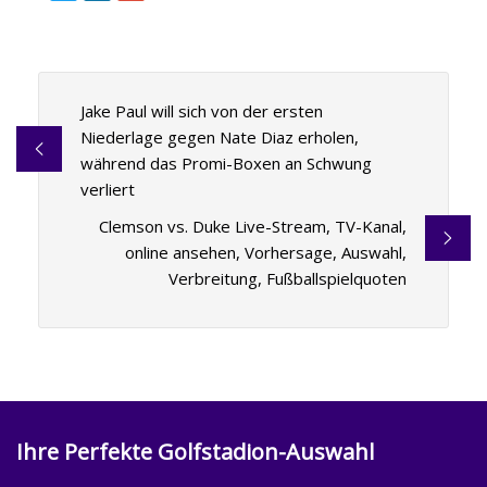
Jake Paul will sich von der ersten
Niederlage gegen Nate Diaz erholen,
während das Promi-Boxen an Schwung
verliert
Clemson vs. Duke Live-Stream, TV-Kanal,
online ansehen, Vorhersage, Auswahl,
Verbreitung, Fußballspielquoten
Ihre Perfekte Golfstadion-Auswahl