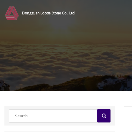
Dongguan Loose Stone Co., Ltd