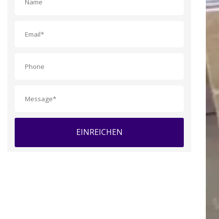
EINREICHEN