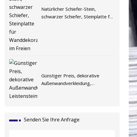
Natürlicher Schiefer-Stein,
schwarzer Schiefer, Steinplatte für
Wanddekoration im Freien
Günstiger Preis, dekorative
Außenwandverkleidung,
Leistensteinverkleidung
Senden Sie Ihre Anfrage