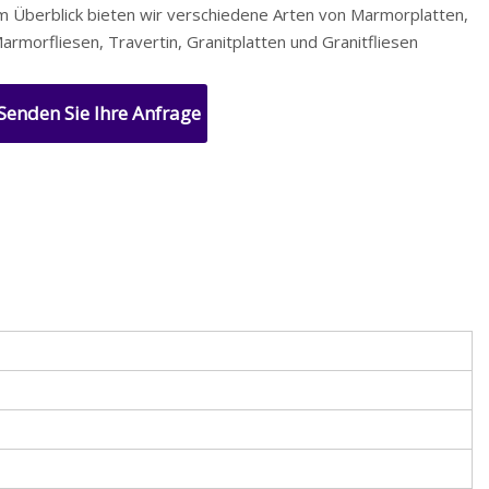
m Überblick bieten wir verschiedene Arten von Marmorplatten,
armorfliesen, Travertin, Granitplatten und Granitfliesen
Senden Sie Ihre Anfrage