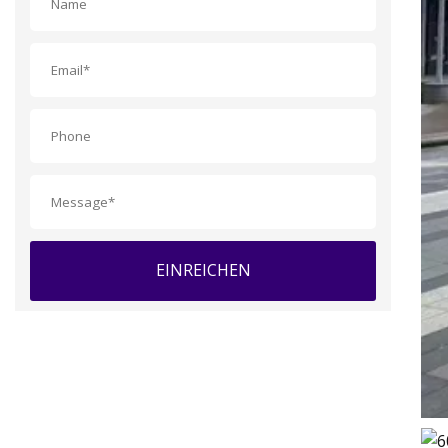
EINREICHEN