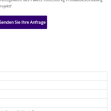
rojektf
Senden Sie Ihre Anfrage