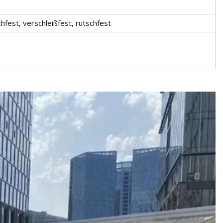
chfest, verschleißfest, rutschfest