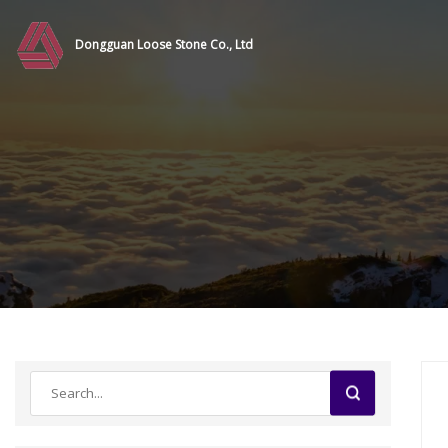
Dongguan Loose Stone Co., Ltd