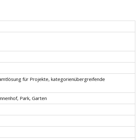
amtlösung für Projekte, kategorienübergreifende
nnenhof, Park, Garten